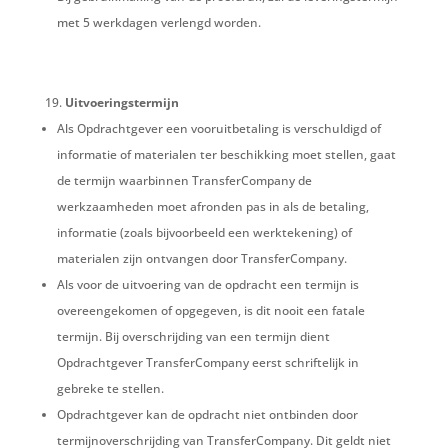
met 5 werkdagen verlengd worden.
Uitvoeringstermijn
Als Opdrachtgever een vooruitbetaling is verschuldigd of
informatie of materialen ter beschikking moet stellen, gaat
de termijn waarbinnen TransferCompany de
werkzaamheden moet afronden pas in als de betaling,
informatie (zoals bijvoorbeeld een werktekening) of
materialen zijn ontvangen door TransferCompany.
Als voor de uitvoering van de opdracht een termijn is
overeengekomen of opgegeven, is dit nooit een fatale
termijn. Bij overschrijding van een termijn dient
Opdrachtgever TransferCompany eerst schriftelijk in
gebreke te stellen.
Opdrachtgever kan de opdracht niet ontbinden door
termijnoverschrijding van TransferCompany. Dit geldt niet