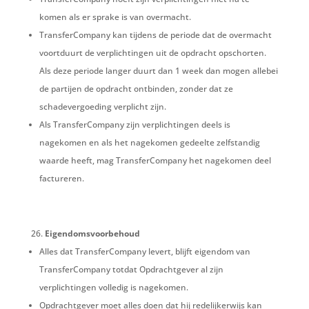
komen als er sprake is van overmacht.
TransferCompany kan tijdens de periode dat de overmacht
voortduurt de verplichtingen uit de opdracht opschorten.
Als deze periode langer duurt dan 1 week dan mogen allebei
de partijen de opdracht ontbinden, zonder dat ze
schadevergoeding verplicht zijn.
Als TransferCompany zijn verplichtingen deels is
nagekomen en als het nagekomen gedeelte zelfstandig
waarde heeft, mag TransferCompany het nagekomen deel
factureren.
Eigendomsvoorbehoud
Alles dat TransferCompany levert, blijft eigendom van
TransferCompany totdat Opdrachtgever al zijn
verplichtingen volledig is nagekomen.
Opdrachtgever moet alles doen dat hij redelijkerwijs kan