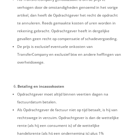
verhogen door de omstandigheden genoemd in het vorige
artikel, dan heeft de Opdrachtgever het recht de opdracht
te annuleren. Reeds gemaakte kosten of uren worden in
rekening gebracht. Opdrachtgever heeft in dergelijke
gevallen geen recht op compensatie of schadevergoeding.
De prijs is exclusief eventuele onkosten van
TransferCompany en exclusief btw en andere heffingen van
overheidswege.
Betaling en incassokosten
Opdrachtgever moet altijd binnen veertien dagen na
factuurdatum betalen.
Als Opdrachtgever de factuur niet op tijd betaalt, is hij van
rechtswege in verzuim. Opdrachtgever is dan de wettelijke
rente (als hij een consument is) of de wettelijke
handelsrente (als hij een onderneming is) plus 1%