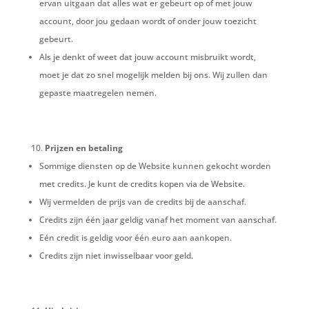
ervan uitgaan dat alles wat er gebeurt op of met jouw
account, door jou gedaan wordt of onder jouw toezicht
gebeurt.
Als je denkt of weet dat jouw account misbruikt wordt,
moet je dat zo snel mogelijk melden bij ons. Wij zullen dan
gepaste maatregelen nemen.
Prijzen en betaling
Sommige diensten op de Website kunnen gekocht worden
met credits. Je kunt de credits kopen via de Website.
Wij vermelden de prijs van de credits bij de aanschaf.
Credits zijn één jaar geldig vanaf het moment van aanschaf.
Eén credit is geldig voor één euro aan aankopen.
Credits zijn niet inwisselbaar voor geld.