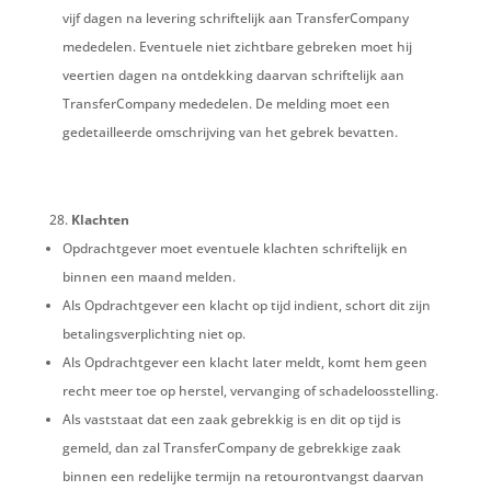
vijf dagen na levering schriftelijk aan TransferCompany
mededelen. Eventuele niet zichtbare gebreken moet hij
veertien dagen na ontdekking daarvan schriftelijk aan
TransferCompany mededelen. De melding moet een
gedetailleerde omschrijving van het gebrek bevatten.
Klachten
Opdrachtgever moet eventuele klachten schriftelijk en
binnen een maand melden.
Als Opdrachtgever een klacht op tijd indient, schort dit zijn
betalingsverplichting niet op.
Als Opdrachtgever een klacht later meldt, komt hem geen
recht meer toe op herstel, vervanging of schadeloosstelling.
Als vaststaat dat een zaak gebrekkig is en dit op tijd is
gemeld, dan zal TransferCompany de gebrekkige zaak
binnen een redelijke termijn na retourontvangst daarvan