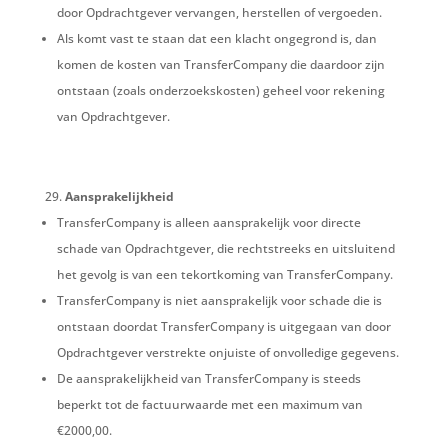
door Opdrachtgever vervangen, herstellen of vergoeden.
Als komt vast te staan dat een klacht ongegrond is, dan
komen de kosten van TransferCompany die daardoor zijn
ontstaan (zoals onderzoekskosten) geheel voor rekening
van Opdrachtgever.
Aansprakelijkheid
TransferCompany is alleen aansprakelijk voor directe
schade van Opdrachtgever, die rechtstreeks en uitsluitend
het gevolg is van een tekortkoming van TransferCompany.
TransferCompany is niet aansprakelijk voor schade die is
ontstaan doordat TransferCompany is uitgegaan van door
Opdrachtgever verstrekte onjuiste of onvolledige gegevens.
De aansprakelijkheid van TransferCompany is steeds
beperkt tot de factuurwaarde met een maximum van
€2000,00.