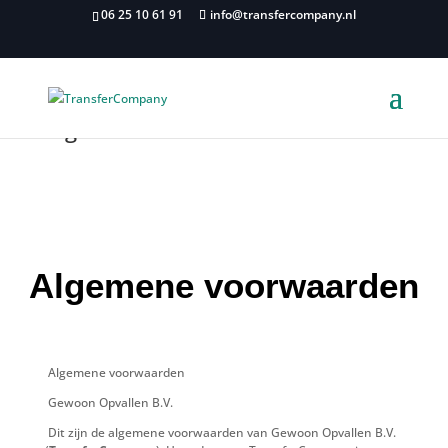
06 25 10 61 91
info@transfercompany.nl
Algemene voorwaarden
Algemene voorwaarden
Algemene voorwaarden
Gewoon Opvallen B.V.
Dit zijn de algemene voorwaarden van Gewoon Opvallen B.V.