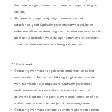
doen om de eigendommen van TransferCompany veilig te
stellen.
Als TransferCompany zijn eigendomsrechten wil
uitoefenen, geeft Opdrachtgever onvoorwaardelijke en
onherroepelijke toestemming aan TransferCompany om alle
plaatsen te betreden waar de eigendommen zich bevinden,
zodat TransferCompany deze terug kan nemen.
Onderzoek
Opdrachtgever moet het geleverde onderzoeken op het
moment dat hij het ter beschikking krijgt of wanneer de
werkzaamheden zijn uitgevoerd. Opdrachtgever moet
onderzoeken of de kwaliteit en de kwantiteit van het
geleverde klopt met hetgeen is overeengekomen en of het
voldoet aan de eisen die partijen zijn overeengekomen.
Opdrachtgever moet eventuele zichtbare gebreken binnen