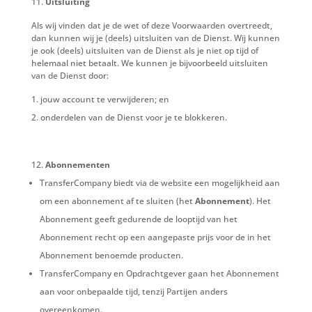
Uitsluiting
Als wij vinden dat je de wet of deze Voorwaarden overtreedt,
dan kunnen wij je (deels) uitsluiten van de Dienst. Wij kunnen
je ook (deels) uitsluiten van de Dienst als je niet op tijd of
helemaal niet betaalt. We kunnen je bijvoorbeeld uitsluiten
van de Dienst door:
jouw account te verwijderen; en
onderdelen van de Dienst voor je te blokkeren.
Abonnementen
TransferCompany biedt via de website een mogelijkheid aan
om een abonnement af te sluiten (het
Abonnement
). Het
Abonnement geeft gedurende de looptijd van het
Abonnement recht op een aangepaste prijs voor de in het
Abonnement benoemde producten.
TransferCompany en Opdrachtgever gaan het Abonnement
aan voor onbepaalde tijd, tenzij Partijen anders
overeenkomen.