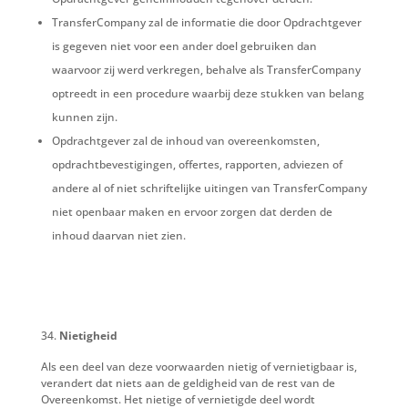
TransferCompany zal de informatie die door Opdrachtgever
is gegeven niet voor een ander doel gebruiken dan
waarvoor zij werd verkregen, behalve als TransferCompany
optreedt in een procedure waarbij deze stukken van belang
kunnen zijn.
Opdrachtgever zal de inhoud van overeenkomsten,
opdrachtbevestigingen, offertes, rapporten, adviezen of
andere al of niet schriftelijke uitingen van TransferCompany
niet openbaar maken en ervoor zorgen dat derden de
inhoud daarvan niet zien.
Nietigheid
Als een deel van deze voorwaarden nietig of vernietigbaar is,
verandert dat niets aan de geldigheid van de rest van de
Overeenkomst. Het nietige of vernietigde deel wordt