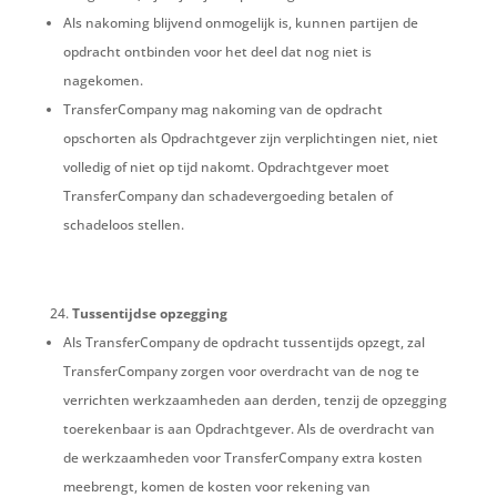
Als nakoming blijvend onmogelijk is, kunnen partijen de
opdracht ontbinden voor het deel dat nog niet is
nagekomen.
TransferCompany mag nakoming van de opdracht
opschorten als Opdrachtgever zijn verplichtingen niet, niet
volledig of niet op tijd nakomt. Opdrachtgever moet
TransferCompany dan schadevergoeding betalen of
schadeloos stellen.
Tussentijdse opzegging
Als TransferCompany de opdracht tussentijds opzegt, zal
TransferCompany zorgen voor overdracht van de nog te
verrichten werkzaamheden aan derden, tenzij de opzegging
toerekenbaar is aan Opdrachtgever. Als de overdracht van
de werkzaamheden voor TransferCompany extra kosten
meebrengt, komen de kosten voor rekening van