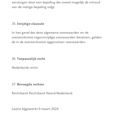
vervangen door een bepaling die zoveel mogelijk de inhoud
van de nietige bepaling volgt.
Strijdige clausule
In het geval dat deze algemene voorwaarden en de
overeenkomst tegenstrijdige voorwaarden bevatten, gelden
de in de overeenkomst opgenomen voorwaarden.
Toepasselijk recht
Nederlands recht.
Bevoegde rechter
Rechtbank Rechtbank Noord-Nederland.
Laatst bijgewerkt 6 maart 2024